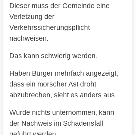
Dieser muss der Gemeinde eine
Verletzung der
Verkehrssicherungspflicht
nachweisen.
Das kann schwierig werden.
Haben Bürger mehrfach angezeigt,
dass ein morscher Ast droht
abzubrechen, sieht es anders aus.
Wurde nichts unternommen, kann
der Nachweis im Schadensfall
geführt werden.