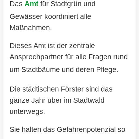
Das
Amt
für Stadtgrün und
Gewässer koordiniert alle
Maßnahmen.
Dieses Amt ist der zentrale
Ansprechpartner für alle Fragen rund
um Stadtbäume und deren Pflege
.
Die städtischen Förster sind das
ganze Jahr über im Stadtwald
unterwegs.
Sie halten das Gefahrenpotenzial so