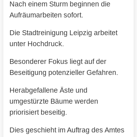
Nach einem Sturm beginnen die
Aufräumarbeiten sofort.
Die Stadtreinigung Leipzig arbeitet
unter Hochdruck.
Besonderer Fokus liegt auf der
Beseitigung potenzieller Gefahren.
Herabgefallene Äste und
umgestürzte Bäume werden
priorisiert beseitig.
Dies geschieht im Auftrag des Amtes