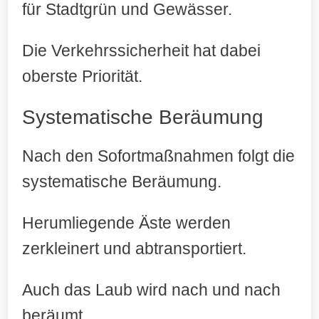
für Stadtgrün und Gewässer.
Die Verkehrssicherheit hat dabei
oberste Priorität.
Systematische Beräumung
Nach den Sofortmaßnahmen folgt die
systematische Beräumung.
Herumliegende Äste werden
zerkleinert und abtransportiert.
Auch das Laub wird nach und nach
beräumt.