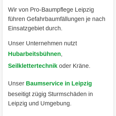
Wir von Pro-Baumpflege Leipzig
führen Gefahrbaumfällungen je nach
Einsatzgebiet durch.
Unser Unternehmen nutzt
Hubarbeitsbühnen
,
Seilklettertechnik
oder Kräne.
Unser
Baumservice in Leipzig
beseitigt zügig Sturmschäden in
Leipzig und Umgebung.