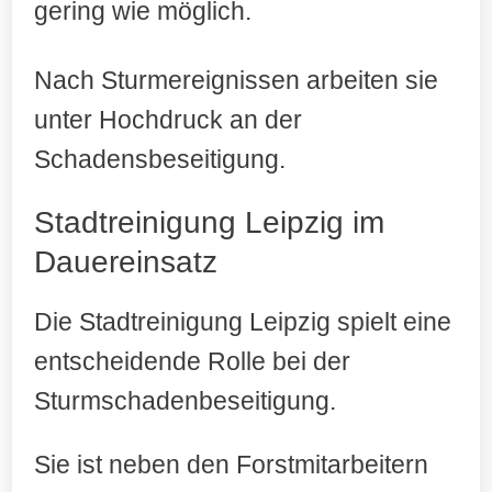
gering wie möglich
.
Nach Sturmereignissen arbeiten sie
unter Hochdruck an der
Schadensbeseitigung.
Stadtreinigung Leipzig im
Dauereinsatz
Die Stadtreinigung Leipzig spielt eine
entscheidende Rolle bei der
Sturmschadenbeseitigung.
Sie ist neben den Forstmitarbeitern