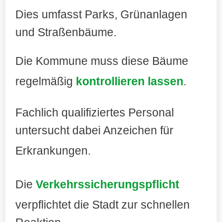
Dies umfasst Parks, Grünanlagen
und Straßenbäume.
Die Kommune muss diese Bäume
regelmäßig
kontrollieren lassen
.
Fachlich qualifiziertes Personal
untersucht dabei Anzeichen für
Erkrankungen
.
Die
Verkehrssicherungspflicht
verpflichtet die Stadt zur schnellen