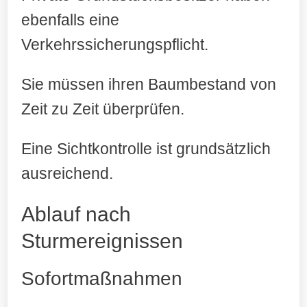
ebenfalls eine
Verkehrssicherungspflicht.
Sie müssen ihren Baumbestand von
Zeit zu Zeit überprüfen.
Eine Sichtkontrolle ist grundsätzlich
ausreichend.
Ablauf nach
Sturmereignissen
Sofortmaßnahmen