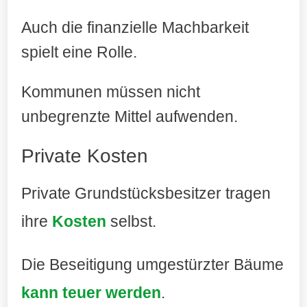
Auch die finanzielle Machbarkeit
spielt eine Rolle.
Kommunen müssen nicht
unbegrenzte Mittel aufwenden.
Private Kosten
Private Grundstücksbesitzer tragen
ihre
Kosten
selbst.
Die Beseitigung umgestürzter Bäume
kann teuer werden
.