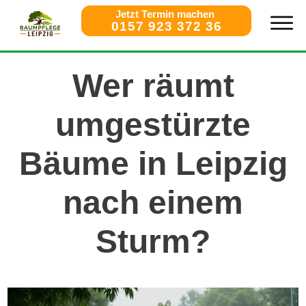
Jetzt Termin machen
0157 923 372 36
Wer räumt
umgestürzte
Bäume in Leipzig
nach einem
Sturm?