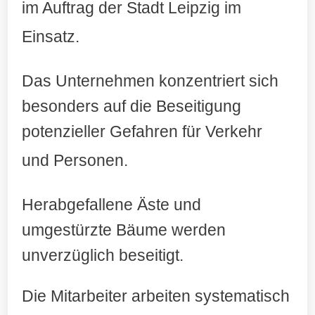
im Auftrag der Stadt Leipzig im
Einsatz
.
Das Unternehmen konzentriert sich
besonders auf die Beseitigung
potenzieller Gefahren für Verkehr
und Personen
.
Herabgefallene Äste und
umgestürzte Bäume werden
unverzüglich beseitigt.
Die Mitarbeiter arbeiten systematisch