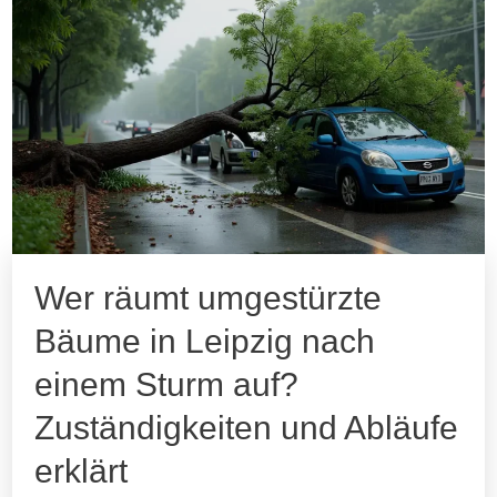
Wer räumt umgestürzte
Bäume in Leipzig nach
einem Sturm auf?
Zuständigkeiten und Abläufe
erklärt