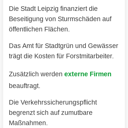
Die Stadt Leipzig finanziert die
Beseitigung von Sturmschäden auf
öffentlichen Flächen.
Das Amt für Stadtgrün und Gewässer
trägt die Kosten für Forstmitarbeiter.
Zusätzlich werden
externe Firmen
beauftragt.
Die Verkehrssicherungspflicht
begrenzt sich auf zumutbare
Maßnahmen.