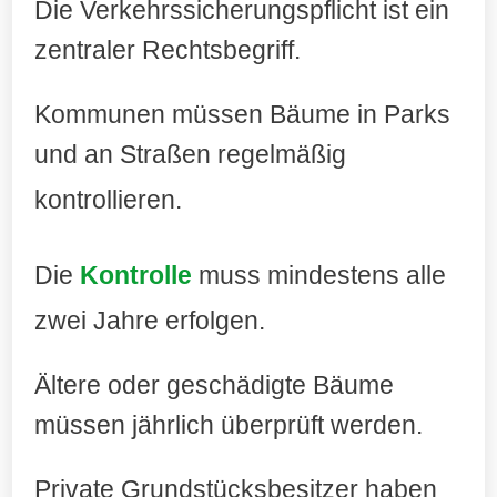
Die Verkehrssicherungspflicht ist ein
zentraler Rechtsbegriff.
Kommunen müssen Bäume in Parks
und an Straßen regelmäßig
kontrollieren
.
Die
Kontrolle
muss mindestens alle
zwei Jahre erfolgen.
Ältere oder geschädigte Bäume
müssen jährlich überprüft werden.
Private Grundstücksbesitzer haben