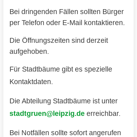
Bei dringenden Fällen sollten Bürger
per Telefon oder E-Mail kontaktieren.
Die Öffnungszeiten sind derzeit
aufgehoben.
Für Stadtbäume gibt es spezielle
Kontaktdaten
.
Die Abteilung Stadtbäume ist unter
stadtgruen@leipzig.de
erreichbar.
Bei Notfällen sollte sofort angerufen