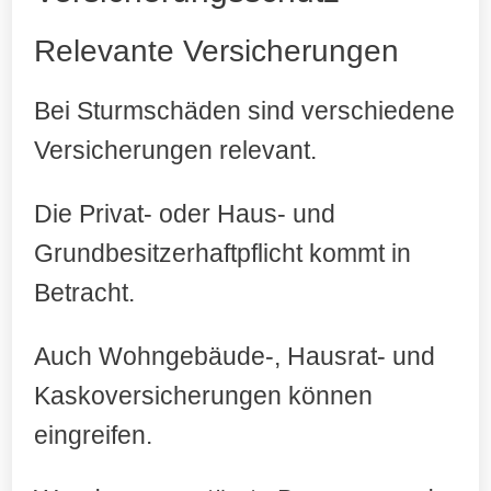
Relevante Versicherungen
Bei Sturmschäden sind verschiedene
Versicherungen relevant.
Die Privat- oder Haus- und
Grundbesitzerhaftpflicht kommt in
Betracht.
Auch Wohngebäude-, Hausrat- und
Kaskoversicherungen können
eingreifen.