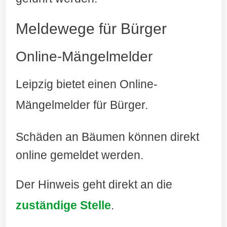
Meldewege für Bürger
Online-Mängelmelder
Leipzig bietet einen Online-
Mängelmelder für Bürger
.
Schäden an Bäumen können direkt
online gemeldet werden.
Der Hinweis geht direkt an die
zuständige Stelle
.