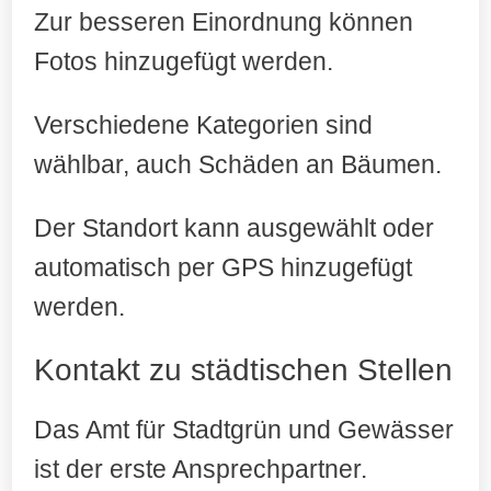
Zur besseren Einordnung können
Fotos hinzugefügt werden.
Verschiedene Kategorien sind
wählbar, auch Schäden an Bäumen.
Der Standort kann ausgewählt oder
automatisch per GPS hinzugefügt
werden.
Kontakt zu städtischen Stellen
Das Amt für Stadtgrün und Gewässer
ist der erste Ansprechpartner.