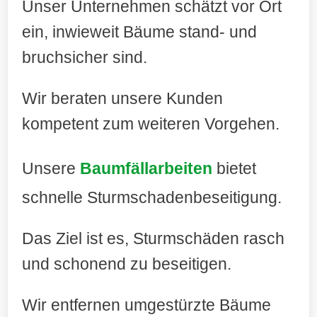
Unser Unternehmen schätzt vor Ort
ein, inwieweit Bäume stand- und
bruchsicher sind.
Wir beraten unsere Kunden
kompetent zum weiteren Vorgehen.
Unsere
Baumfällarbeiten
bietet
schnelle Sturmschadenbeseitigung.
Das Ziel ist es, Sturmschäden rasch
und schonend zu beseitigen.
Wir entfernen umgestürzte Bäume