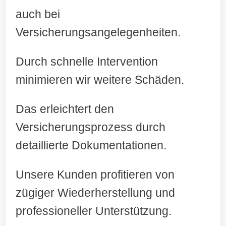
auch bei
Versicherungsangelegenheiten.
Durch schnelle Intervention
minimieren wir weitere Schäden.
Das erleichtert den
Versicherungsprozess durch
detaillierte Dokumentationen.
Unsere Kunden profitieren von
zügiger Wiederherstellung und
professioneller Unterstützung.