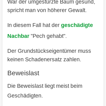
War der umgestürzte Baum gesund,
spricht man von höherer Gewalt.
In diesem Fall hat der
geschädigte
Nachbar
"Pech gehabt".
Der Grundstückseigentümer muss
keinen Schadenersatz zahlen.
Beweislast
Die Beweislast liegt meist beim
Geschädigten
.