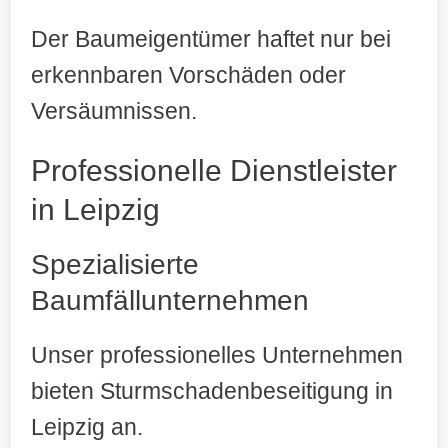
Der Baumeigentümer haftet nur bei
erkennbaren Vorschäden oder
Versäumnissen.
Professionelle Dienstleister
in Leipzig
Spezialisierte
Baumfällunternehmen
Unser professionelles Unternehmen
bieten Sturmschadenbeseitigung in
Leipzig an.