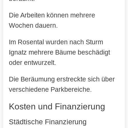
Die Arbeiten können mehrere
Wochen dauern.
Im Rosental wurden nach Sturm
Ignatz mehrere Bäume beschädigt
oder entwurzelt.
Die Beräumung erstreckte sich über
verschiedene Parkbereiche.
Kosten und Finanzierung
Städtische Finanzierung