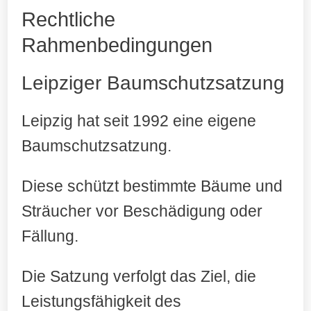
Rechtliche
Rahmenbedingungen
Leipziger Baumschutzsatzung
Leipzig hat seit 1992 eine eigene
Baumschutzsatzung.
Diese schützt bestimmte Bäume und
Sträucher vor Beschädigung oder
Fällung.
Die Satzung verfolgt das Ziel, die
Leistungsfähigkeit des