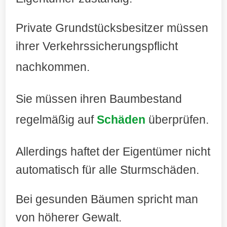
Private Grundstücksbesitzer müssen
ihrer Verkehrssicherungspflicht
nachkommen
.
Sie müssen ihren Baumbestand
regelmäßig auf
Schäden
überprüfen.
Allerdings haftet der Eigentümer nicht
automatisch für alle Sturmschäden.
Bei gesunden Bäumen spricht man
von höherer Gewalt.