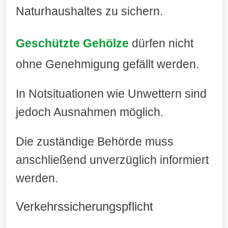
Naturhaushaltes zu sichern.
Geschützte Gehölze
dürfen nicht
ohne Genehmigung gefällt werden.
In Notsituationen wie Unwettern sind
jedoch Ausnahmen möglich.
Die zuständige Behörde muss
anschließend unverzüglich informiert
werden.
Verkehrssicherungspflicht