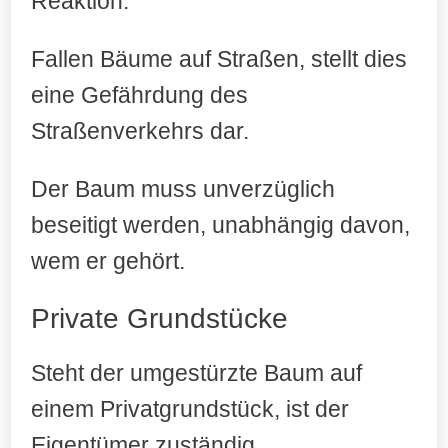
Reaktion.
Fallen Bäume auf Straßen, stellt dies
eine Gefährdung des
Straßenverkehrs dar.
Der Baum muss unverzüglich
beseitigt werden, unabhängig davon,
wem er gehört.
Private Grundstücke
Steht der umgestürzte Baum auf
einem Privatgrundstück, ist der
Eigentümer zuständig.