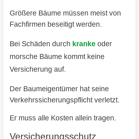
Größere Bäume müssen meist von
Fachfirmen beseitigt werden.
Bei Schäden durch
kranke
oder
morsche Bäume kommt keine
Versicherung auf
.
Der Baumeigentümer hat seine
Verkehrssicherungspflicht verletzt.
Er muss alle Kosten allein tragen.
Versicherungsschutz