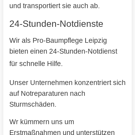
und transportiert sie auch ab.
24-Stunden-Notdienste
Wir als Pro-Baumpflege Leipzig
bieten einen 24-Stunden-Notdienst
für schnelle Hilfe
.
Unser Unternehmen konzentriert sich
auf Notreparaturen nach
Sturmschäden.
Wr kümmern uns um
Erstmaßnahmen und unterstützen