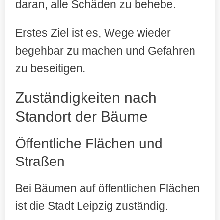
daran, alle Schäden zu behebe.
Erstes Ziel ist es, Wege wieder
begehbar zu machen und Gefahren
zu beseitigen.
Zuständigkeiten nach
Standort der Bäume
Öffentliche Flächen und
Straßen
Bei Bäumen auf öffentlichen Flächen
ist die Stadt Leipzig zuständig.