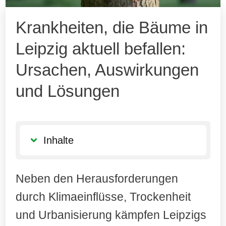
Krankheiten, die Bäume in
Leipzig aktuell befallen:
Ursachen, Auswirkungen
und Lösungen
Inhalte
Neben den Herausforderungen
durch Klimaeinflüsse, Trockenheit
und Urbanisierung kämpfen Leipzigs