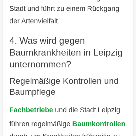
Stadt und führt zu einem Rückgang
der Artenvielfalt
.
4. Was wird gegen
Baumkrankheiten in Leipzig
unternommen?
Regelmäßige Kontrollen und
Baumpflege
Fachbetriebe
und die Stadt Leipzig
führen regelmäßige
Baumkontrollen