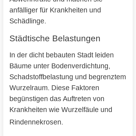
anfälliger für Krankheiten und
Schädlinge.
Städtische Belastungen
In der dicht bebauten Stadt leiden
Bäume unter Bodenverdichtung,
Schadstoffbelastung und begrenztem
Wurzelraum. Diese Faktoren
begünstigen das Auftreten von
Krankheiten wie Wurzelfäule und
Rindennekrosen
.