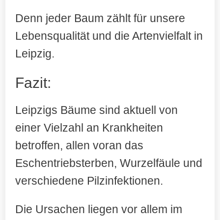
Denn jeder Baum zählt für unsere
Lebensqualität und die Artenvielfalt in
Leipzig.
Fazit:
Leipzigs Bäume sind aktuell von
einer Vielzahl an Krankheiten
betroffen, allen voran das
Eschentriebsterben, Wurzelfäule und
verschiedene Pilzinfektionen.
Die Ursachen liegen vor allem im