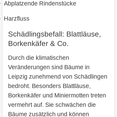
Abplatzende Rindenstücke
Harzfluss
Schädlingsbefall: Blattläuse,
Borkenkäfer & Co.
Durch die klimatischen
Veränderungen sind Bäume in
Leipzig zunehmend von Schädlingen
bedroht. Besonders Blattläuse,
Borkenkäfer und Miniermotten treten
vermehrt auf. Sie schwächen die
Bäume zusätzlich und können