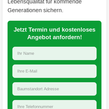
Lebensqualität für kommende
Generationen sichern.
Jetzt Termin und kostenloses
Angebot anfordern!