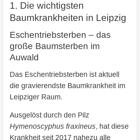
1. Die wichtigsten
Baumkrankheiten in Leipzig
Eschentriebsterben – das
große Baumsterben im
Auwald
Das Eschentriebsterben ist aktuell
die gravierendste Baumkrankheit im
Leipziger Raum.
Ausgelöst durch den Pilz
Hymenoscyphus fraxineus
, hat diese
Krankheit seit 2017 nahezu alle