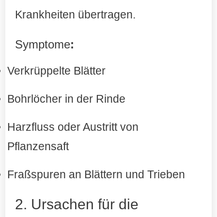
Krankheiten übertragen
.
Symptome
:
Verkrüppelte Blätter
Bohrlöcher in der Rinde
Harzfluss oder Austritt von
Pflanzensaft
Fraßspuren an Blättern und Trieben
2. Ursachen für die