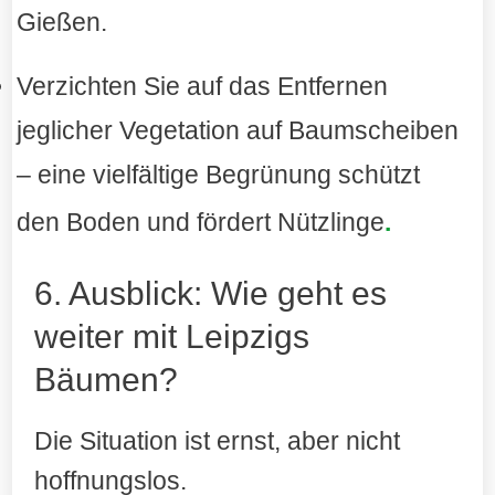
Gießen.
Verzichten Sie auf das Entfernen
jeglicher Vegetation auf Baumscheiben
– eine vielfältige Begrünung schützt
den Boden und fördert Nützlinge
.
6. Ausblick: Wie geht es
weiter mit Leipzigs
Bäumen?
Die Situation ist ernst, aber nicht
hoffnungslos.