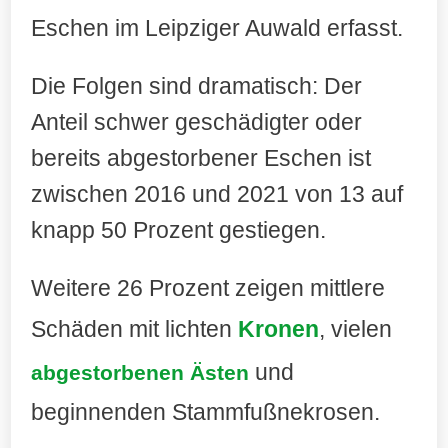
Eschen im Leipziger Auwald erfasst.
Die Folgen sind dramatisch: Der
Anteil schwer geschädigter oder
bereits abgestorbener Eschen ist
zwischen 2016 und 2021 von 13 auf
knapp 50 Prozent gestiegen.
Weitere 26 Prozent zeigen mittlere
Schäden mit lichten
Kronen
, vielen
und
abgestorbenen Ästen
beginnenden Stammfußnekrosen.