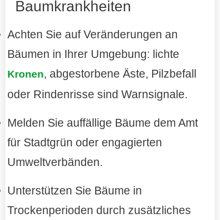
Baumkrankheiten
Achten Sie auf Veränderungen an
Bäumen in Ihrer Umgebung: lichte
, abgestorbene Äste, Pilzbefall
Kronen
oder Rindenrisse sind Warnsignale.
Melden Sie auffällige Bäume dem Amt
für Stadtgrün oder engagierten
Umweltverbänden.
Unterstützen Sie Bäume in
Trockenperioden durch zusätzliches