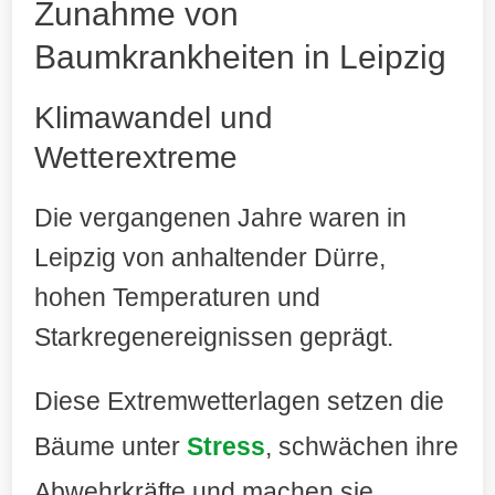
Zunahme von
Baumkrankheiten in Leipzig
Klimawandel und
Wetterextreme
Die vergangenen Jahre waren in
Leipzig von anhaltender Dürre,
hohen Temperaturen und
Starkregenereignissen geprägt.
Diese Extremwetterlagen setzen die
Bäume unter
Stress
, schwächen ihre
Abwehrkräfte und machen sie