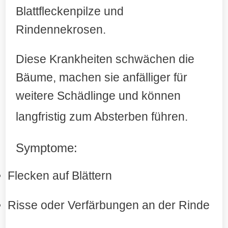
Blattfleckenpilze und
Rindennekrosen.
Diese Krankheiten schwächen die
Bäume, machen sie anfälliger für
weitere Schädlinge und können
langfristig zum Absterben führen
.
Symptome:
Flecken auf Blättern
Risse oder Verfärbungen an der Rinde