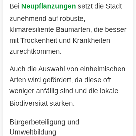
Bei
Neupflanzungen
setzt die Stadt
zunehmend auf robuste,
klimaresiliente Baumarten, die besser
mit Trockenheit und Krankheiten
zurechtkommen.
Auch die Auswahl von einheimischen
Arten wird gefördert, da diese oft
weniger anfällig sind und die lokale
Biodiversität stärken
.
Bürgerbeteiligung und
Umweltbildung