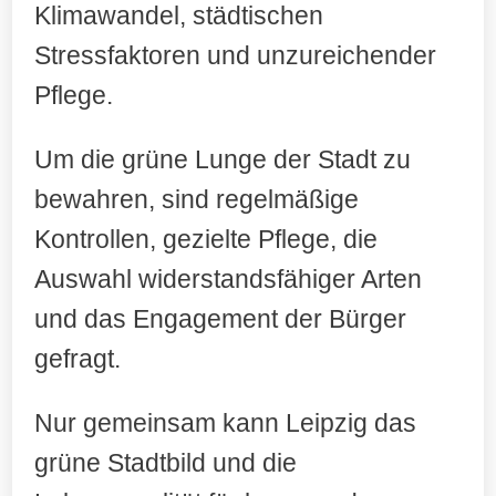
Klimawandel, städtischen
Stressfaktoren und unzureichender
Pflege.
Um die grüne Lunge der Stadt zu
bewahren, sind regelmäßige
Kontrollen, gezielte Pflege, die
Auswahl widerstandsfähiger Arten
und das Engagement der Bürger
gefragt.
Nur gemeinsam kann Leipzig das
grüne Stadtbild und die