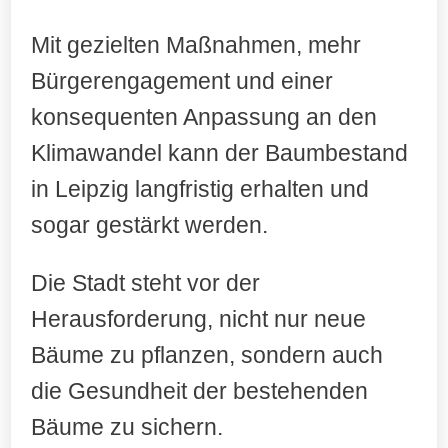
Mit gezielten Maßnahmen, mehr
Bürgerengagement und einer
konsequenten Anpassung an den
Klimawandel kann der Baumbestand
in Leipzig langfristig erhalten und
sogar gestärkt werden.
Die Stadt steht vor der
Herausforderung, nicht nur neue
Bäume zu pflanzen, sondern auch
die Gesundheit der bestehenden
Bäume zu sichern.