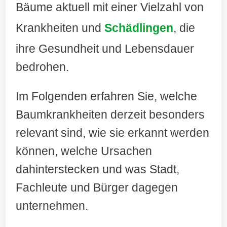
Bäume aktuell mit einer Vielzahl von
Krankheiten und
Schädlingen
, die
ihre Gesundheit und Lebensdauer
bedrohen.
Im Folgenden erfahren Sie, welche
Baumkrankheiten derzeit besonders
relevant sind, wie sie erkannt werden
können, welche Ursachen
dahinterstecken und was Stadt,
Fachleute und Bürger dagegen
unternehmen.