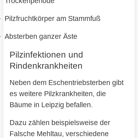
Trockenperiode
Pilzfruchtkörper am Stammfuß
Absterben ganzer Äste
Pilzinfektionen und
Rindenkrankheiten
Neben dem Eschentriebsterben gibt
es weitere Pilzkrankheiten, die
Bäume in Leipzig befallen.
Dazu zählen beispielsweise der
Falsche Mehltau, verschiedene