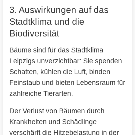
3. Auswirkungen auf das
Stadtklima und die
Biodiversität
Bäume sind für das Stadtklima
Leipzigs unverzichtbar: Sie spenden
Schatten, kühlen die Luft, binden
Feinstaub und bieten Lebensraum für
zahlreiche Tierarten.
Der Verlust von Bäumen durch
Krankheiten und Schädlinge
verschärft die Hitzebelastung in der