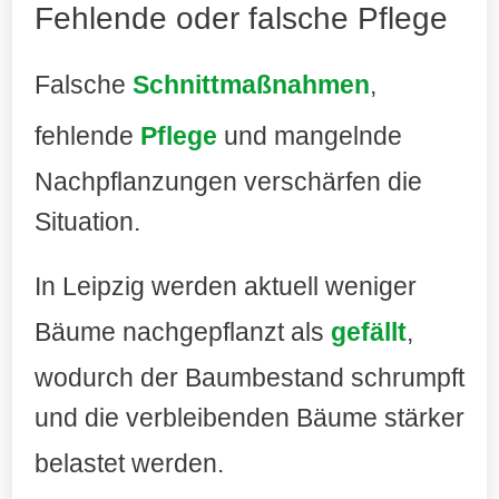
Fehlende oder falsche Pflege
Falsche
Schnittmaßnahmen
,
fehlende
Pflege
und mangelnde
Nachpflanzungen verschärfen die
Situation.
In Leipzig werden aktuell weniger
Bäume nachgepflanzt als
gefällt
,
wodurch der Baumbestand schrumpft
und die verbleibenden Bäume stärker
belastet werden
.