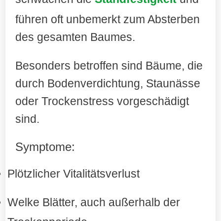
führen oft unbemerkt zum Absterben
des gesamten Baumes.
Besonders betroffen sind Bäume, die
durch Bodenverdichtung, Staunässe
oder Trockenstress vorgeschädigt
sind.
Symptome:
Plötzlicher Vitalitätsverlust
Welke Blätter, auch außerhalb der