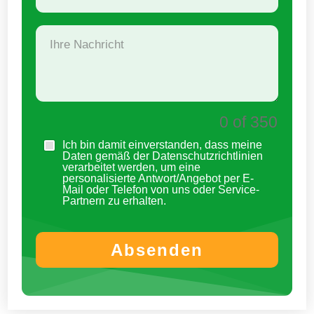
0 of 350
Ich bin damit einverstanden, dass meine
Daten gemäß der Datenschutzrichtlinien
verarbeitet werden, um eine
personalisierte Antwort/Angebot per E-
Mail oder Telefon von uns oder Service-
Partnern zu erhalten.
Absenden