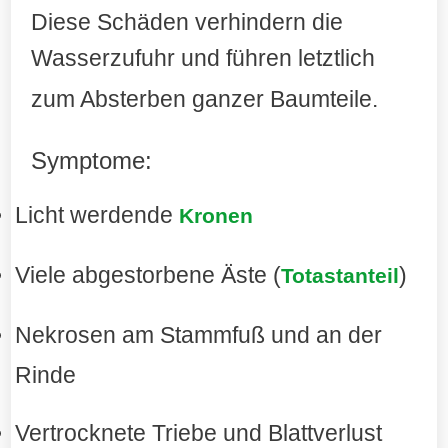
Diese Schäden verhindern die
Wasserzufuhr und führen letztlich
zum Absterben ganzer Baumteile
.
Symptome:
Licht werdende
Kronen
Viele abgestorbene Äste (
)
Totastanteil
Nekrosen am Stammfuß und an der
Rinde
Vertrocknete Triebe und Blattverlust