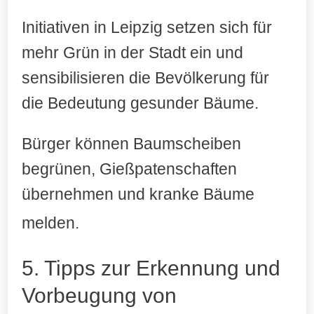
Initiativen in Leipzig setzen sich für
mehr Grün in der Stadt ein und
sensibilisieren die Bevölkerung für
die Bedeutung gesunder Bäume.
Bürger können Baumscheiben
begrünen, Gießpatenschaften
übernehmen und kranke Bäume
melden
.
5. Tipps zur Erkennung und
Vorbeugung von