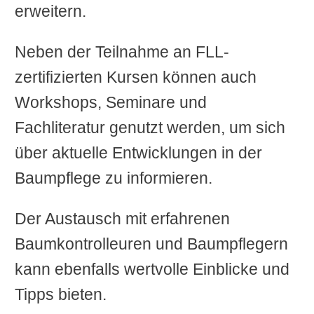
erweitern.
Neben der Teilnahme an FLL-
zertifizierten Kursen können auch
Workshops, Seminare und
Fachliteratur genutzt werden, um sich
über aktuelle Entwicklungen in der
Baumpflege zu informieren.
Der Austausch mit erfahrenen
Baumkontrolleuren und Baumpflegern
kann ebenfalls wertvolle Einblicke und
Tipps bieten.