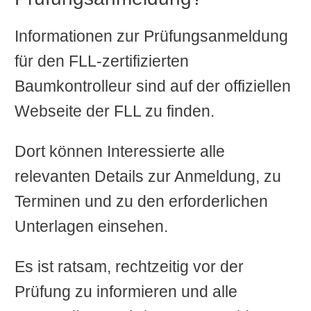
Informationen zur Prüfungsanmeldung
für den FLL-zertifizierten
Baumkontrolleur sind auf der offiziellen
Webseite der FLL zu finden.
Dort können Interessierte alle
relevanten Details zur Anmeldung, zu
Terminen und zu den erforderlichen
Unterlagen einsehen.
Es ist ratsam, rechtzeitig vor der
Prüfung zu informieren und alle