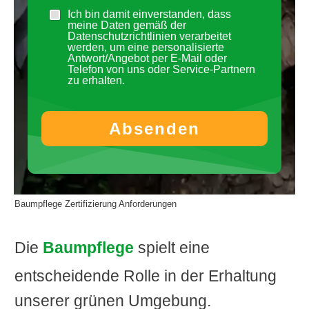
Ich bin damit einverstanden, dass
meine Daten gemäß der
Datenschutzrichtlinien verarbeitet
werden, um eine personalisierte
Antwort/Angebot per E-Mail oder
Telefon von uns oder Service-Partnern
zu erhalten.
Absenden
Baumpflege Zertifizierung Anforderungen
Die
Baumpflege
spielt eine
entscheidende Rolle in der Erhaltung
unserer grünen Umgebung.