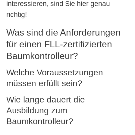
interessieren, sind Sie hier genau
richtig!
Was sind die Anforderungen
für einen FLL-zertifizierten
Baumkontrolleur?
Welche Voraussetzungen
müssen erfüllt sein?
Wie lange dauert die
Ausbildung zum
Baumkontrolleur?