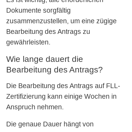
Dokumente sorgfältig
zusammenzustellen, um eine zügige
Bearbeitung des Antrags zu
gewährleisten.
Wie lange dauert die
Bearbeitung des Antrags?
Die Bearbeitung des Antrags auf FLL-
Zertifizierung kann einige Wochen in
Anspruch nehmen.
Die genaue Dauer hängt von