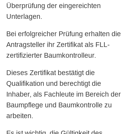
Überprüfung der eingereichten
Unterlagen.
Bei erfolgreicher Prüfung erhalten die
Antragsteller ihr Zertifikat als FLL-
zertifizierter Baumkontrolleur.
Dieses Zertifikat bestätigt die
Qualifikation und berechtigt die
Inhaber, als Fachleute im Bereich der
Baumpflege und Baumkontrolle zu
arbeiten.
Es ist wichtig, die Gültigkeit des