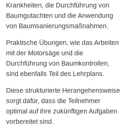
Krankheiten, die Durchführung von
Baumgutachten und die Anwendung
von Baumsanierungsmaßnahmen.
Praktische Übungen, wie das Arbeiten
mit der Motorsäge und die
Durchführung von Baumkontrollen,
sind ebenfalls Teil des Lehrplans.
Diese strukturierte Herangehensweise
sorgt dafür, dass die Teilnehmer
optimal auf ihre zukünftigen Aufgaben
vorbereitet sind.