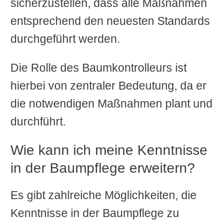
sicherzustellen, dass alle Maßnahmen
entsprechend den neuesten Standards
durchgeführt werden.
Die Rolle des Baumkontrolleurs ist
hierbei von zentraler Bedeutung, da er
die notwendigen Maßnahmen plant und
durchführt.
Wie kann ich meine Kenntnisse
in der Baumpflege erweitern?
Es gibt zahlreiche Möglichkeiten, die
Kenntnisse in der Baumpflege zu