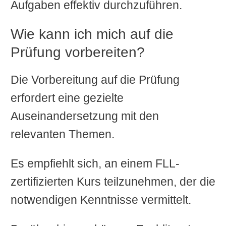
Aufgaben effektiv durchzuführen.
Wie kann ich mich auf die
Prüfung vorbereiten?
Die Vorbereitung auf die Prüfung
erfordert eine gezielte
Auseinandersetzung mit den
relevanten Themen.
Es empfiehlt sich, an einem FLL-
zertifizierten Kurs teilzunehmen, der die
notwendigen Kenntnisse vermittelt.