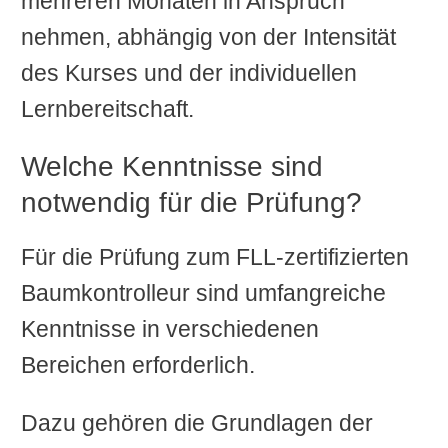
mehreren Monaten in Anspruch
nehmen, abhängig von der Intensität
des Kurses und der individuellen
Lernbereitschaft.
Welche Kenntnisse sind
notwendig für die Prüfung?
Für die Prüfung zum FLL-zertifizierten
Baumkontrolleur sind umfangreiche
Kenntnisse in verschiedenen
Bereichen erforderlich.
Dazu gehören die Grundlagen der