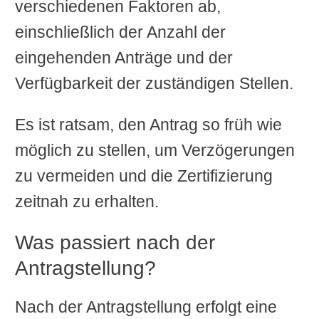
verschiedenen Faktoren ab,
einschließlich der Anzahl der
eingehenden Anträge und der
Verfügbarkeit der zuständigen Stellen.
Es ist ratsam, den Antrag so früh wie
möglich zu stellen, um Verzögerungen
zu vermeiden und die Zertifizierung
zeitnah zu erhalten.
Was passiert nach der
Antragstellung?
Nach der Antragstellung erfolgt eine