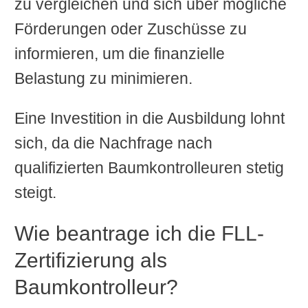
zu vergleichen und sich über mögliche
Förderungen oder Zuschüsse zu
informieren, um die finanzielle
Belastung zu minimieren.
Eine Investition in die Ausbildung lohnt
sich, da die Nachfrage nach
qualifizierten Baumkontrolleuren stetig
steigt.
Wie beantrage ich die FLL-
Zertifizierung als
Baumkontrolleur?