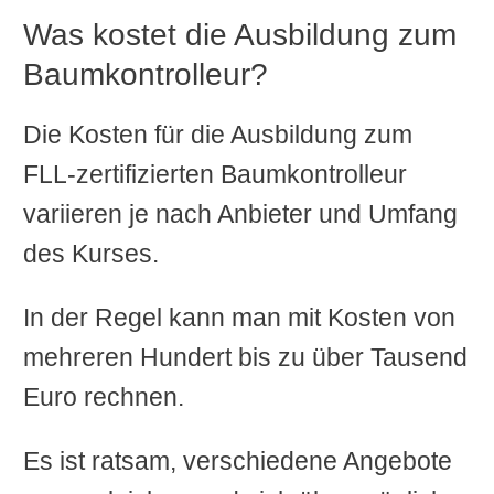
Was kostet die Ausbildung zum
Baumkontrolleur?
Die Kosten für die Ausbildung zum
FLL-zertifizierten Baumkontrolleur
variieren je nach Anbieter und Umfang
des Kurses.
In der Regel kann man mit Kosten von
mehreren Hundert bis zu über Tausend
Euro rechnen.
Es ist ratsam, verschiedene Angebote