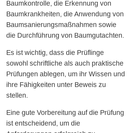
Baumkontrolle, die Erkennung von
Baumkrankheiten, die Anwendung von
Baumsanierungsmaßnahmen sowie
die Durchführung von Baumgutachten.
Es ist wichtig, dass die Prüflinge
sowohl schriftliche als auch praktische
Prüfungen ablegen, um ihr Wissen und
ihre Fähigkeiten unter Beweis zu
stellen.
Eine gute Vorbereitung auf die Prüfung
ist entscheidend, um die