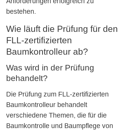
Anforderungen erfolgreich zu
bestehen.
Wie läuft die Prüfung für den
FLL-zertifizierten
Baumkontrolleur ab?
Was wird in der Prüfung
behandelt?
Die Prüfung zum FLL-zertifizierten
Baumkontrolleur behandelt
verschiedene Themen, die für die
Baumkontrolle und Baumpflege von