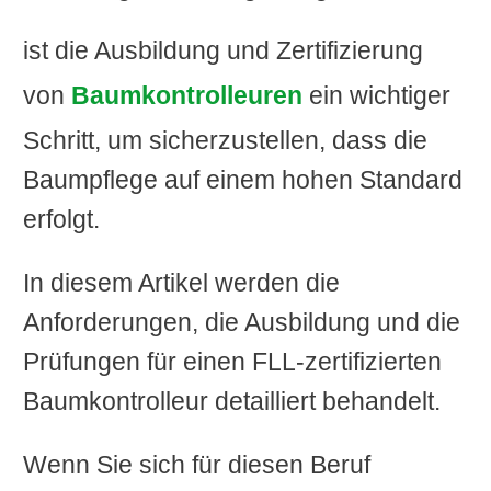
ist die Ausbildung und Zertifizierung
von
Baumkontrolleuren
ein wichtiger
Schritt, um sicherzustellen, dass die
Baumpflege auf einem hohen Standard
erfolgt.
In diesem Artikel werden die
Anforderungen, die Ausbildung und die
Prüfungen für einen FLL-zertifizierten
Baumkontrolleur detailliert behandelt.
Wenn Sie sich für diesen Beruf