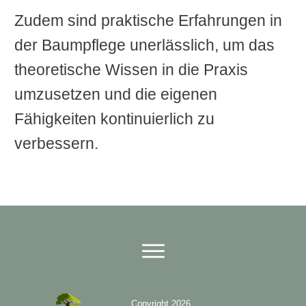
Zudem sind praktische Erfahrungen in
der Baumpflege unerlässlich, um das
theoretische Wissen in die Praxis
umzusetzen und die eigenen
Fähigkeiten kontinuierlich zu
verbessern.
Copyright
2026