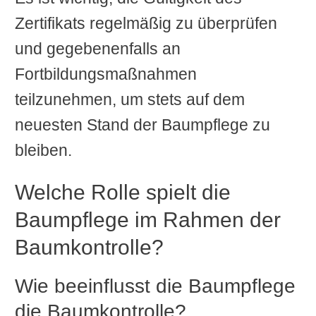
Zertifikats regelmäßig zu überprüfen
und gegebenenfalls an
Fortbildungsmaßnahmen
teilzunehmen, um stets auf dem
neuesten Stand der Baumpflege zu
bleiben.
Welche Rolle spielt die
Baumpflege im Rahmen der
Baumkontrolle?
Wie beeinflusst die Baumpflege
die Baumkontrolle?