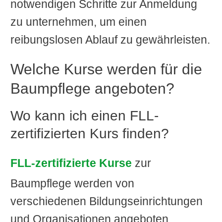
notwendigen Schritte zur Anmeldung
zu unternehmen, um einen
reibungslosen Ablauf zu gewährleisten.
Welche Kurse werden für die
Baumpflege angeboten?
Wo kann ich einen FLL-
zertifizierten Kurs finden?
FLL-zertifizierte Kurse
zur
Baumpflege werden von
verschiedenen Bildungseinrichtungen
und Organisationen angeboten.