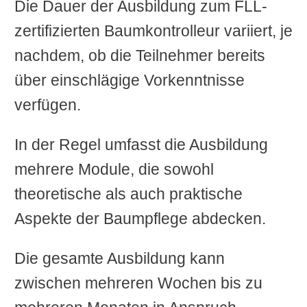
Die Dauer der Ausbildung zum FLL-
zertifizierten Baumkontrolleur variiert, je
nachdem, ob die Teilnehmer bereits
über einschlägige Vorkenntnisse
verfügen.
In der Regel umfasst die Ausbildung
mehrere Module, die sowohl
theoretische als auch praktische
Aspekte der Baumpflege abdecken.
Die gesamte Ausbildung kann
zwischen mehreren Wochen bis zu