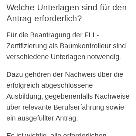
Welche Unterlagen sind für den
Antrag erforderlich?
Für die Beantragung der FLL-
Zertifizierung als Baumkontrolleur sind
verschiedene Unterlagen notwendig.
Dazu gehören der Nachweis über die
erfolgreich abgeschlossene
Ausbildung, gegebenenfalls Nachweise
über relevante Berufserfahrung sowie
ein ausgefüllter Antrag.
Es ist wichtig, alle erforderlichen