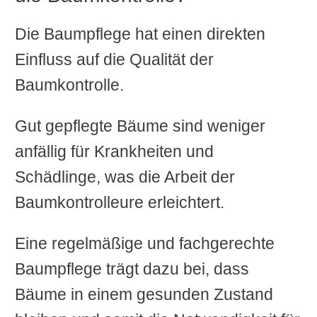
Die Baumpflege hat einen direkten
Einfluss auf die Qualität der
Baumkontrolle.
Gut gepflegte Bäume sind weniger
anfällig für Krankheiten und
Schädlinge, was die Arbeit der
Baumkontrolleure erleichtert.
Eine regelmäßige und fachgerechte
Baumpflege trägt dazu bei, dass
Bäume in einem gesunden Zustand