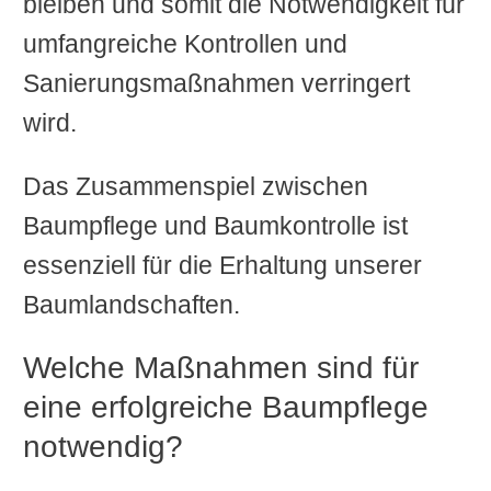
bleiben und somit die Notwendigkeit für
umfangreiche Kontrollen und
Sanierungsmaßnahmen verringert
wird.
Das Zusammenspiel zwischen
Baumpflege und Baumkontrolle ist
essenziell für die Erhaltung unserer
Baumlandschaften.
Welche Maßnahmen sind für
eine erfolgreiche Baumpflege
notwendig?