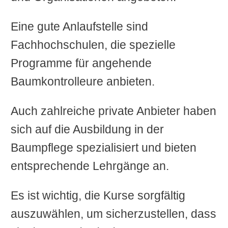
Eine gute Anlaufstelle sind
Fachhochschulen, die spezielle
Programme für angehende
Baumkontrolleure anbieten.
Auch zahlreiche private Anbieter haben
sich auf die Ausbildung in der
Baumpflege spezialisiert und bieten
entsprechende Lehrgänge an.
Es ist wichtig, die Kurse sorgfältig
auszuwählen, um sicherzustellen, dass