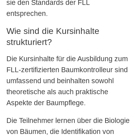
sie den Standards der FLL
entsprechen.
Wie sind die Kursinhalte
strukturiert?
Die Kursinhalte für die Ausbildung zum
FLL-zertifizierten Baumkontrolleur sind
umfassend und beinhalten sowohl
theoretische als auch praktische
Aspekte der Baumpflege.
Die Teilnehmer lernen über die Biologie
von Bäumen, die Identifikation von