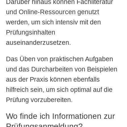
Darüber hinaus können Fachliteratur
und Online-Ressourcen genutzt
werden, um sich intensiv mit den
Prüfungsinhalten
auseinanderzusetzen.
Das Üben von praktischen Aufgaben
und das Durcharbeiten von Beispielen
aus der Praxis können ebenfalls
hilfreich sein, um sich optimal auf die
Prüfung vorzubereiten.
Wo finde ich Informationen zur
Prüfungsanmeldung?