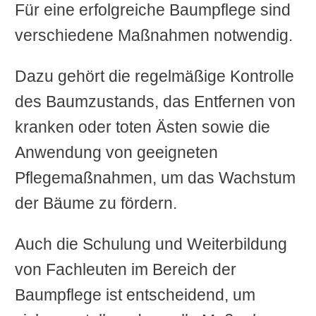
Für eine erfolgreiche Baumpflege sind
verschiedene Maßnahmen notwendig.
Dazu gehört die regelmäßige Kontrolle
des Baumzustands, das Entfernen von
kranken oder toten Ästen sowie die
Anwendung von geeigneten
Pflegemaßnahmen, um das Wachstum
der Bäume zu fördern.
Auch die Schulung und Weiterbildung
von Fachleuten im Bereich der
Baumpflege ist entscheidend, um