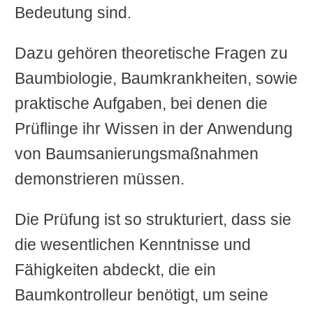
Bedeutung sind.
Dazu gehören theoretische Fragen zu
Baumbiologie, Baumkrankheiten, sowie
praktische Aufgaben, bei denen die
Prüflinge ihr Wissen in der Anwendung
von Baumsanierungsmaßnahmen
demonstrieren müssen.
Die Prüfung ist so strukturiert, dass sie
die wesentlichen Kenntnisse und
Fähigkeiten abdeckt, die ein
Baumkontrolleur benötigt, um seine